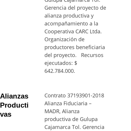
Gerencia del proyecto de 
alianza productiva y 
acompañamiento a la 
Cooperativa CARC Ltda. 
Organización de 
productores beneficiaria 
del proyecto.   Recursos 
ejecutados: $ 
642.784.000. 
Contrato 37193901-2018 
Alianzas 
Alianza Fiduciaria – 
Producti
MADR, Alianza 
vas
productiva de Gulupa 
Cajamarca Tol. Gerencia 