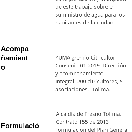
de este trabajo sobre el 
suministro de agua para los 
habitantes de la ciudad. 
Acompa
ñamient
YUMA gremio Citricultor  
Convenio 01-2019. Dirección 
o
y acompañamiento 
Integral. 200 citricultores, 5 
asociaciones.  Tolima.
Alcaldía de Fresno Tolima, 
Contrato 155 de 2013 
Formulació
formulación del Plan General 