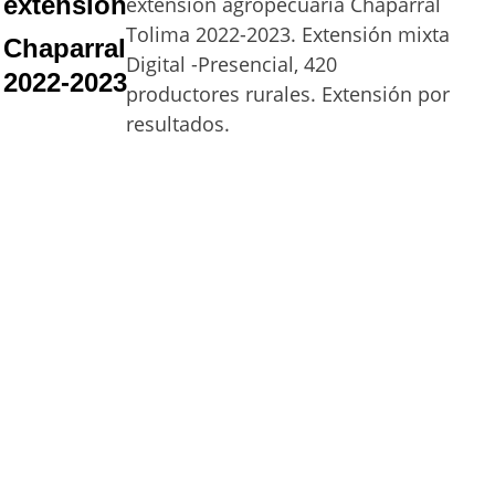
extensión
extensión agropecuaria Chaparral  
Tolima 2022-2023. Extensión mixta 
Chaparral 
Digital -Presencial, 420 
2022-2023
productores rurales. Extensión por 
resultados.