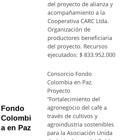
del proyecto de alianza y 
acompañamiento a la 
Cooperativa CARC Ltda. 
Organización de 
productores beneficiaria 
del proyecto. Recursos 
ejecutados: $ 833.952.000
Consorcio Fondo 
Colombia en Paz. 
Proyecto 
“Fortalecimiento del 
agronegocio del café a 
Fondo 
través de cultivos y 
Colombi
agroindustria sostenibles 
a en Paz
para la Asociación Unida 