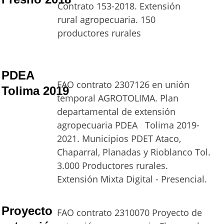
Contrato 153-2018. Extensión 
rural agropecuaria. 150 
productores rurales
PDEA 
FAO contrato 2307126 en unión 
Tolima 2019
temporal AGROTOLIMA. Plan 
departamental de extensión 
agropecuaria PDEA   Tolima 2019-
2021. Municipios PDET Ataco, 
Chaparral, Planadas y Rioblanco Tol. 
3.000 Productores rurales. 
Extensión Mixta Digital - Presencial.
Proyecto 
FAO contrato 2310070 Proyecto de 