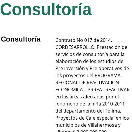
Consultoría
Consultoría
Contrato No 017 de 2014. 
CORDESARROLLO. Prestación de 
servicios de consultoría para la 
elaboración de los estudios de 
Pre inversión y Pre operativos de 
los proyectos del PROGRAMA 
REGIONAL DE REACTIVACION 
ECONOMICA – PRREA –REACTIVAR 
en las áreas afectadas por el 
fenómeno de la niña 2010-2011 
del departamento del Tolima, 
Proyectos de Café especial en los 
municipios de Villahermosa y 